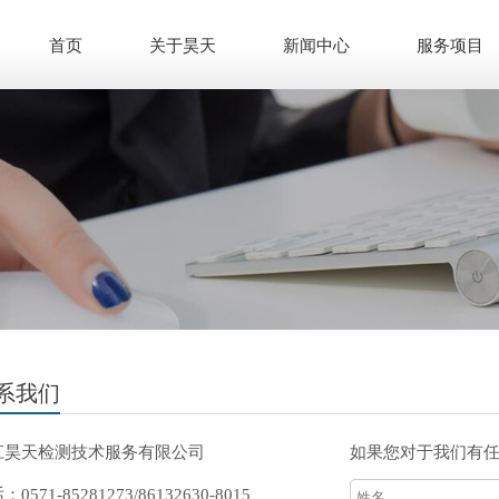
首页
关于昊天
新闻中心
服务项目
系我们
江昊天检测技术服务有限公司
如果您对于我们有任
0571-85281273/86132630-8015