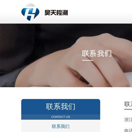
联
联系我们
CONTACT US
浙
联系我们
电话：