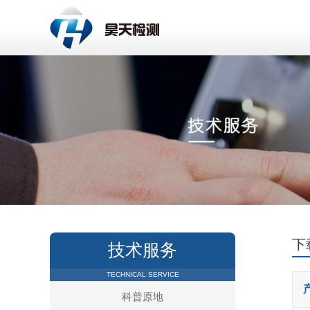
下
技术服务
TECHNICAL SERVICE
科普原地