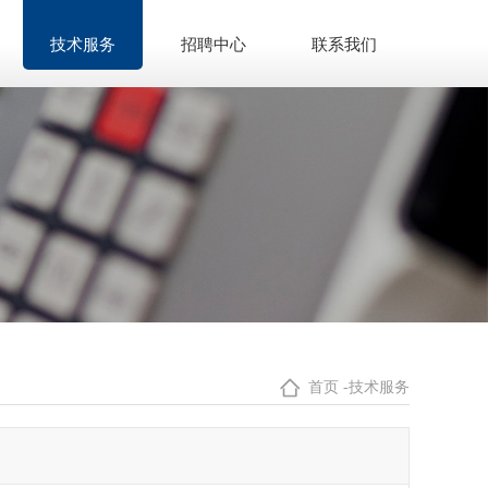
技术服务
招聘中心
联系我们
首页
-
技术服务