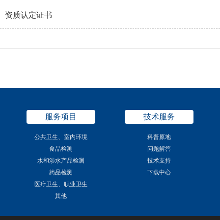
资质认定证书
服务项目
技术服务
公共卫生、室内环境
科普原地
食品检测
问题解答
水和涉水产品检测
技术支持
药品检测
下载中心
医疗卫生、职业卫生
其他