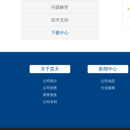
问题解答
技术支持
下载中心
关于昊天
新闻中心
公司简介
公司动态
公司优势
行业新闻
荣誉资质
公司专利