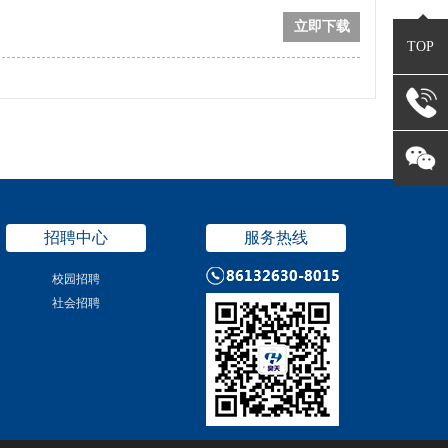
立即下载
TOP
招聘中心
服务热线
校园招聘
社会招聘