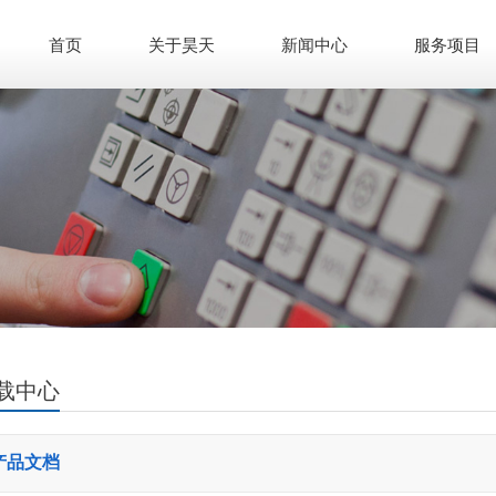
首页
关于昊天
新闻中心
服务项目
载中心
产品文档