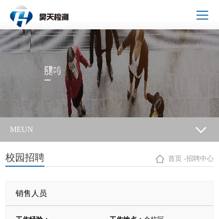
MEUN
校园招聘
首页
-
招聘中心
销售人员