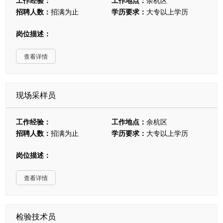
工作经验：
工作地点：
余杭区
招聘人数：
招满为止
学历要求：
大专以上学历
岗位描述：
查看详情
现场采样员
工作经验：
工作地点：
余杭区
招聘人数：
招满为止
学历要求：
大专以上学历
岗位描述：
查看详情
检验技术员