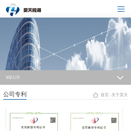
MEUN
公司专利
首页
-
关于昊天