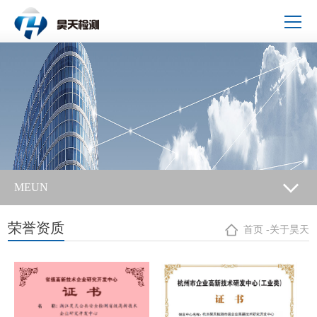
MEUN
荣誉资质
首页
-
关于昊天